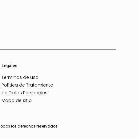
Legales
Terminos de uso
Política de Tratamiento
de Datos Personales
Mapa de sitio
, Todos los derechos reservados.