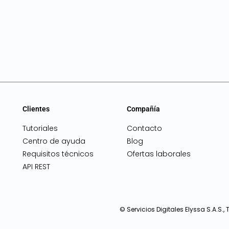
Clientes
Compañía
Tutoriales
Contacto
Centro de ayuda
Blog
Requisitos técnicos
Ofertas laborales
API REST
© Servicios Digitales Elyssa S.A.S.