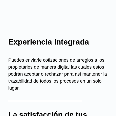
Experiencia integrada
Puedes enviarle cotizaciones de arreglos a los
propietarios de manera digital las cuales estos
podrán aceptar o rechazar para así mantener la
trazabilidad de todos los procesos en un solo
lugar.
La satisfacción de tus