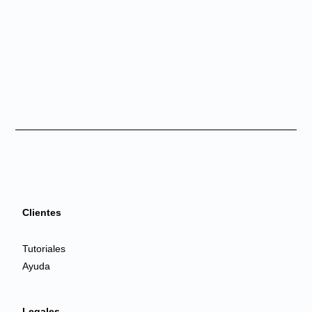
Clientes
Tutoriales
Ayuda
Legales