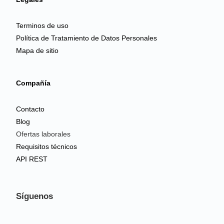
Terminos de uso
Política de Tratamiento de Datos Personales
Mapa de sitio
Compañía
Contacto
Blog
Ofertas laborales
Requisitos técnicos
API REST
Síguenos