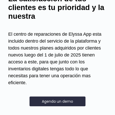
clientes es tu prioridad y la
nuestra
El centro de reparaciones de Elyssa App esta
incluido dentro del servicio de la plataforma y
todos nuestros planes adquiridos por clientes
nuevos luego del 1 de julio de 2025 tienen
acceso a este, para que junto con los
inventarios digitales tengas todo lo que
necesitas para tener una operación mas
eficiente.
Agenda un demo