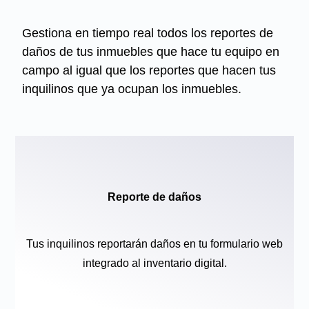
Gestiona en tiempo real todos los reportes de
daños de tus inmuebles que hace tu equipo en
campo al igual que los reportes que hacen tus
inquilinos que ya ocupan los inmuebles.
Reporte de daños
Tus inquilinos reportarán daños en tu formulario web
integrado al inventario digital.