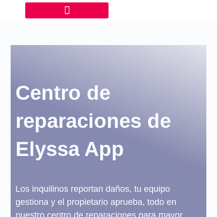
Centro de
reparaciones de
Elyssa App
Los inquilinos reportan daños, tu equipo
gestiona y el propietario aprueba, todo en
nuestro centro de reparaciones para mayor