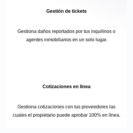
Gestión de tickets
Gestiona daños reportados por tus inquilinos o
agentes inmobiliarios en un solo lugar.
Cotizaciones en linea
Gestiona cotizaciones con tus proveedores las
cuales el propietario puede aprobar 100% en línea.