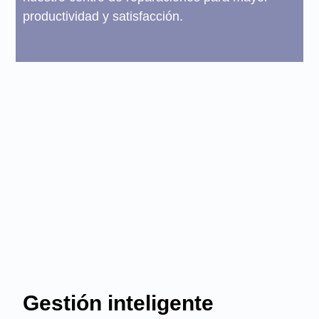
productividad y satisfacción.
Gestión inteligente