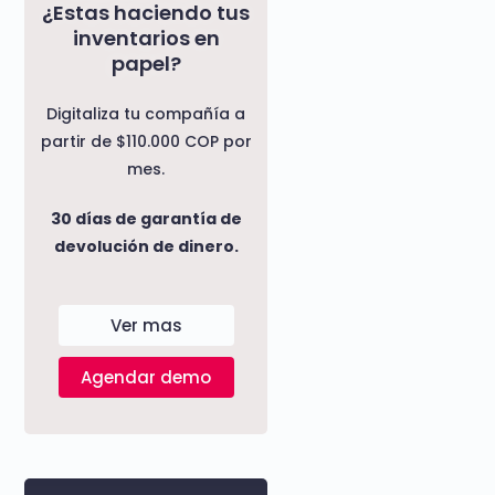
¿Estas haciendo tus
inventarios en
papel?
Digitaliza tu compañía a
partir de $110.000 COP por
mes.
30 días de garantía de
devolución de dinero.
Ver mas
Agendar demo