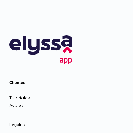
Clientes
Tutoriales
Ayuda
Legales