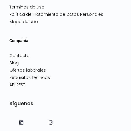
Terminos de uso
Política de Tratamiento de Datos Personales
Mapa de sitio
Compañía
Contacto
Blog
Ofertas laborales
Requisitos técnicos
API REST
Síguenos