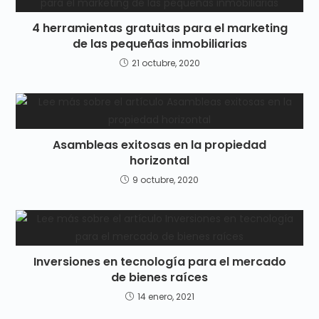
4 herramientas gratuitas para el marketing
de las pequeñas inmobiliarias
21 octubre, 2020
Asambleas exitosas en la propiedad
horizontal
9 octubre, 2020
Inversiones en tecnología para el mercado
de bienes raíces
14 enero, 2021