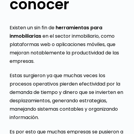
conocer
Existen un sin fin de
herramientas para
inmobiliarias
en el sector inmobiliario, como
plataformas web o aplicaciones móviles, que
mejoran notablemente la productividad de las
empresas.
Estas surgieron ya que muchas veces los
procesos operativos pierden efectividad por la
demanda de tiempo y dinero que se invierten en
desplazamientos, generando estrategias,
manejando sistemas contables y organizando
información.
Es por esto que muchas empresas se pusieron a