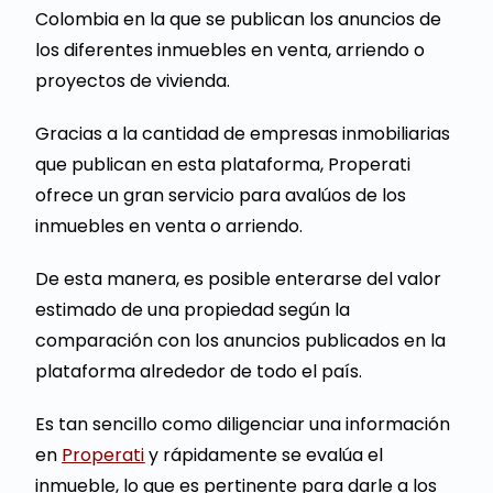
Colombia en la que se publican los anuncios de
los diferentes inmuebles en venta, arriendo o
proyectos de vivienda.
Gracias a la cantidad de empresas inmobiliarias
que publican en esta plataforma, Properati
ofrece un gran servicio para avalúos de los
inmuebles en venta o arriendo.
De esta manera, es posible enterarse del valor
estimado de una propiedad según la
comparación con los anuncios publicados en la
plataforma alrededor de todo el país.
Es tan sencillo como diligenciar una información
en
Properati
y rápidamente se evalúa el
inmueble, lo que es pertinente para darle a los