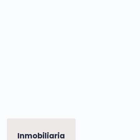
Inmobiliaria