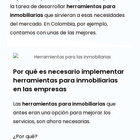
la tarea de desarrollar
herramientas para
inmobiliarias
que sirvieran a esas necesidades
del mercado. En Colombia, por ejemplo,
contamos con unas de las mejores.
Por qué es necesario implementar
herramientas para inmobiliarias
en las empresas
Las
herramientas para inmobiliarias
que
antes eran una opción para mejorar los
servicios, son ahora necesarias.
¿Por qué?