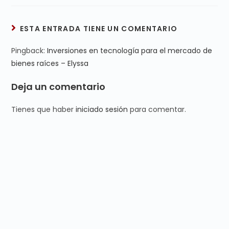
ESTA ENTRADA TIENE UN COMENTARIO
Pingback:
Inversiones en tecnología para el mercado de
bienes raíces – Elyssa
Deja un comentario
Tienes que haber
iniciado sesión
para comentar.