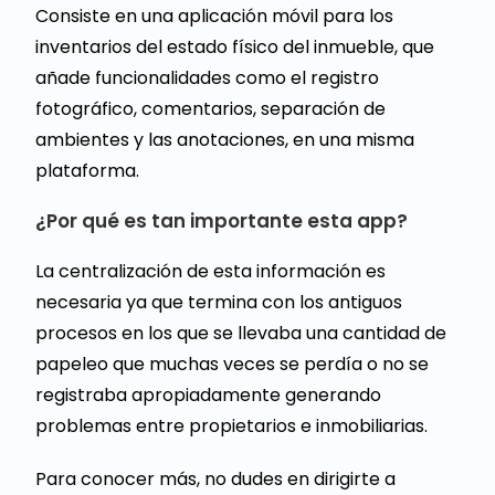
Consiste en una aplicación móvil para los
inventarios del estado físico del inmueble, que
añade funcionalidades como el registro
fotográfico, comentarios, separación de
ambientes y las anotaciones, en una misma
plataforma.
¿Por qué es tan importante esta app?
La centralización de esta información es
necesaria ya que termina con los antiguos
procesos en los que se llevaba una cantidad de
papeleo que muchas veces se perdía o no se
registraba apropiadamente generando
problemas entre propietarios e inmobiliarias.
Para conocer más, no dudes en dirigirte a