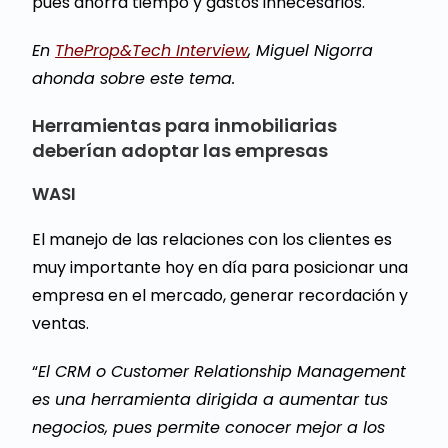
pues ahorra tiempo y gastos innecesarios.
En
TheProp&Tech Interview
, Miguel Nigorra
ahonda sobre este tema.
Herramientas para inmobiliarias
deberían adoptar las empresas
WASI
El manejo de las relaciones con los clientes es
muy importante hoy en día para posicionar una
empresa en el mercado, generar recordación y
ventas.
“
El CRM o Customer Relationship Management
es una herramienta dirigida a aumentar tus
negocios, pues permite conocer mejor a los