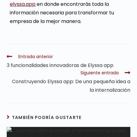
elyssa.app
en donde encontrarás toda la
información necesaria para transformar tu
empresa de la mejor manera.
Entrada anterior
3 funcionalidades innovadoras de Elyssa app
Siguiente entrada
Construyendo Elyssa app: De una pequeña idea a
la internalización
TAMBIÉN PODRÍA GUSTARTE