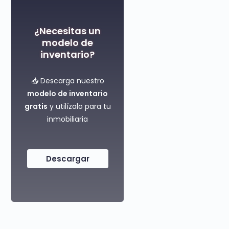
¿Necesitas un
modelo de
inventario?
📥 Descarga nuestro
modelo de inventario
gratis
y utilízalo para tu
inmobiliaria
Descargar