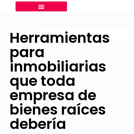
Herramientas
para
inmobiliarias
que toda
empresa de
bienes raíces
debería