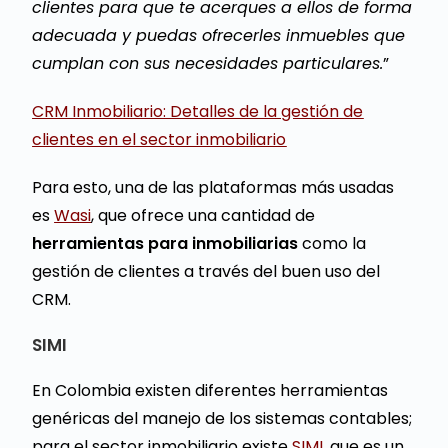
clientes para que te acerques a ellos de forma
adecuada y puedas ofrecerles inmuebles que
cumplan con sus necesidades particulares.
”
CRM Inmobiliario: Detalles de la gestión de
clientes en el sector inmobiliario
Para esto, una de las plataformas más usadas
es
Wasi
, que ofrece una cantidad de
herramientas para inmobiliarias
como la
gestión de clientes a través del buen uso del
CRM.
SIMI
En Colombia existen diferentes herramientas
genéricas del manejo de los sistemas contables;
para el sector inmobiliario existe
SIMI
, que es un