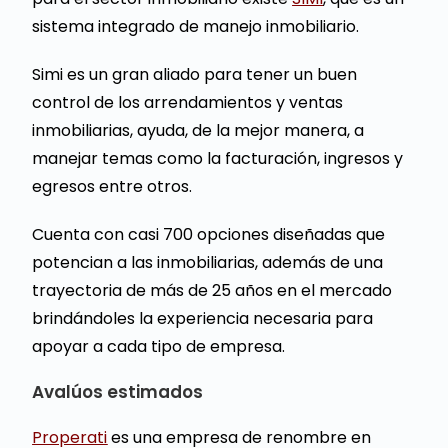
sistema integrado de manejo inmobiliario.
Simi es un gran aliado para tener un buen
control de los arrendamientos y ventas
inmobiliarias, ayuda, de la mejor manera, a
manejar temas como la facturación, ingresos y
egresos entre otros.
Cuenta con casi 700 opciones diseñadas que
potencian a las inmobiliarias, además de una
trayectoria de más de 25 años en el mercado
brindándoles la experiencia necesaria para
apoyar a cada tipo de empresa.
Avalúos estimados
Properati
es una empresa de renombre en