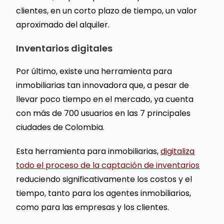
clientes, en un corto plazo de tiempo, un valor
aproximado del alquiler.
Inventarios digitales
Por último, existe una herramienta para
inmobiliarias tan innovadora que, a pesar de
llevar poco tiempo en el mercado, ya cuenta
con más de 700 usuarios en las 7 principales
ciudades de Colombia.
Esta herramienta para inmobiliarias,
digitaliza
todo el proceso de la captación de inventarios
reduciendo significativamente los costos y el
tiempo, tanto para los agentes inmobiliarios,
como para las empresas y los clientes.