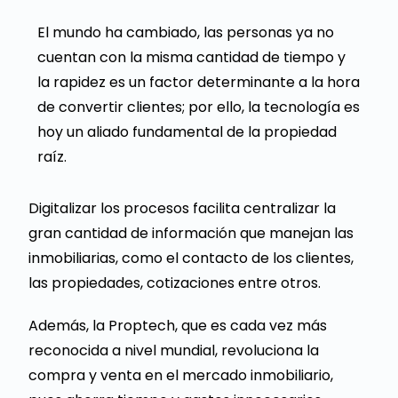
El mundo ha cambiado, las personas ya no
cuentan con la misma cantidad de tiempo y
la rapidez es un factor determinante a la hora
de convertir clientes; por ello, la tecnología es
hoy un aliado fundamental de la propiedad
raíz.
Digitalizar los procesos facilita centralizar la
gran cantidad de información que manejan las
inmobiliarias, como el contacto de los clientes,
las propiedades, cotizaciones entre otros.
Además, la Proptech, que es cada vez más
reconocida a nivel mundial, revoluciona la
compra y venta en el mercado inmobiliario,