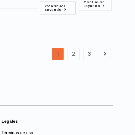
Continuar
Leyendo
Continuar
Leyendo
1
2
3
Legales
Terminos de uso