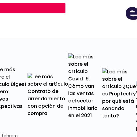
 febrero,