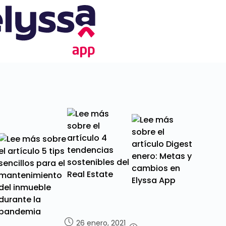
26 enero, 2021