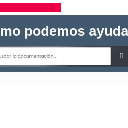
mo podemos ayuda