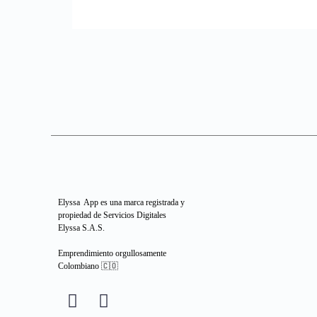
Elyssa App es una marca registrada y
propiedad de Servicios Digitales
Elyssa S.A.S.
Emprendimiento orgullosamente
Colombiano 🇨🇴