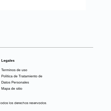
Legales
Terminos de uso
Política de Tratamiento de
Datos Personales
Mapa de sitio
, Todos los derechos reservados.