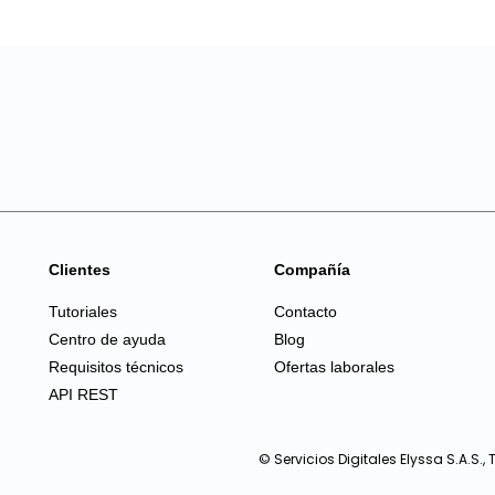
Clientes
Compañía
Tutoriales
Contacto
Centro de ayuda
Blog
Requisitos técnicos
Ofertas laborales
API REST
© Servicios Digitales Elyssa S.A.S.