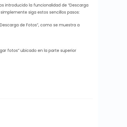
s introducido la funcionalidad de “Descarga
, simplemente siga estos sencillos pasos:
d “Descarga de Fotos”, como se muestra a
ar fotos” ubicado en la parte superior