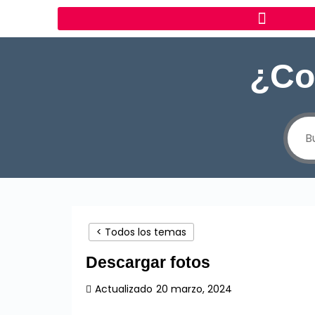
¿Co
< Todos los temas
Descargar fotos
Actualizado
20 marzo, 2024