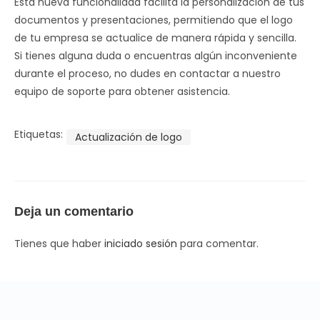
Esta nueva funcionalidad facilita la personalización de tus
documentos y presentaciones, permitiendo que el logo
de tu empresa se actualice de manera rápida y sencilla.
Si tienes alguna duda o encuentras algún inconveniente
durante el proceso, no dudes en contactar a nuestro
equipo de soporte para obtener asistencia.
Etiquetas:
Actualización de logo
Deja un comentario
Tienes que haber
iniciado sesión
para comentar.