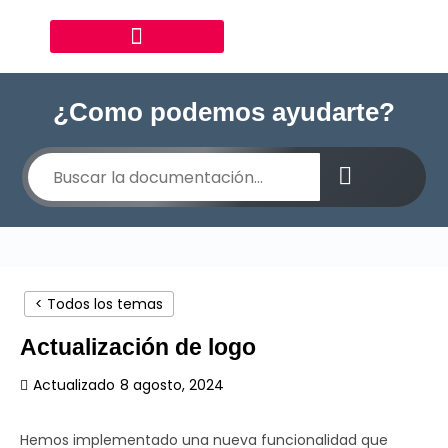
¿Como podemos ayudarte?
< Todos los temas
Actualización de logo
Actualizado
8 agosto, 2024
Hemos implementado una nueva funcionalidad que