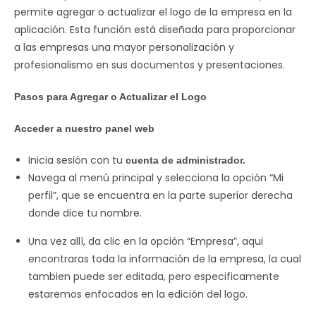
permite agregar o actualizar el logo de la empresa en la
aplicación. Esta función está diseñada para proporcionar
a las empresas una mayor personalización y
profesionalismo en sus documentos y presentaciones.
Pasos para Agregar o Actualizar el Logo
Acceder a nuestro panel web
Inicia sesión con tu
cuenta de administrador.
Navega al menú principal y selecciona la opción “Mi
perfil”, que se encuentra en la parte superior derecha
donde dice tu nombre.
Una vez allí, da clic en la opción “Empresa”, aqui
encontraras toda la información de la empresa, la cual
tambien puede ser editada, pero especificamente
estaremos enfocados en la edición del logo.