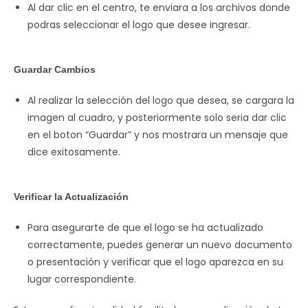
Al dar clic en el centro, te enviara a los archivos donde
podras seleccionar el logo que desee ingresar.
Guardar Cambios
Al realizar la selección del logo que desea, se cargara la
imagen al cuadro, y posteriormente solo seria dar clic
en el boton “Guardar” y nos mostrara un mensaje que
dice exitosamente.
Verificar la Actualización
Para asegurarte de que el logo se ha actualizado
correctamente, puedes generar un nuevo documento
o presentación y verificar que el logo aparezca en su
lugar correspondiente.