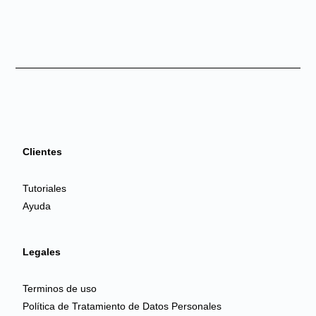
Clientes
Tutoriales
Ayuda
Legales
Terminos de uso
Política de Tratamiento de Datos Personales