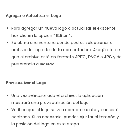
Agregar o Actualizar el Logo
Para agregar un nuevo logo o actualizar el existente,
haz clic en la opción “
” .
Editar
Se abrirá una ventana donde podrás seleccionar el
archivo del logo desde tu computadora. Asegúrate de
que el archivo esté en formato
o
y de
JPEG, PNGY
JPG
preferencia
cuadrado
Previsualizar el Logo
Una vez seleccionado el archivo, la aplicación
mostrará una previsualización del logo.
Verifica que el logo se vea correctamente y que esté
centrado. Si es necesario, puedes ajustar el tamaño y
la posición del logo en esta etapa.