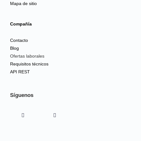
Mapa de sitio
Compañía
Contacto
Blog
Ofertas laborales
Requisitos técnicos
API REST
Síguenos