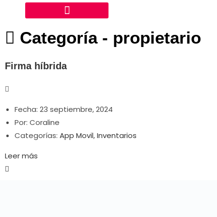
Categoría -
propietario
Firma híbrida
Fecha:
23 septiembre, 2024
Por:
Coraline
Categorías:
App Movil
,
Inventarios
Leer más