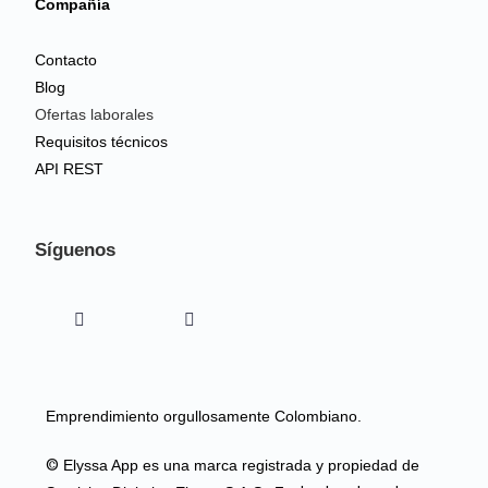
Compañía
Contacto
Blog
Ofertas laborales
Requisitos técnicos
API REST
Síguenos
Emprendimiento orgullosamente Colombiano.
©
Elyssa App es una marca registrada y propiedad de