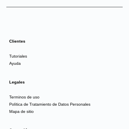
Clientes
Tutoriales
Ayuda
Legales
Terminos de uso
Política de Tratamiento de Datos Personales
Mapa de sitio