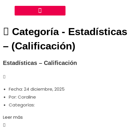
Categoría -
Estadísticas
– (Calificación)
Estadísticas – Calificación
Fecha:
24 diciembre, 2025
Por:
Coraline
Categorías:
Leer más