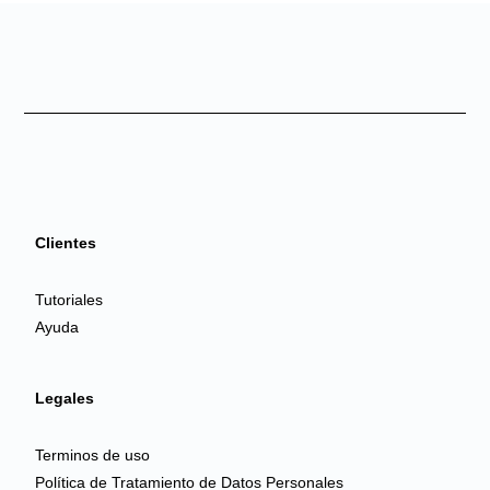
Clientes
Tutoriales
Ayuda
Legales
Terminos de uso
Política de Tratamiento de Datos Personales