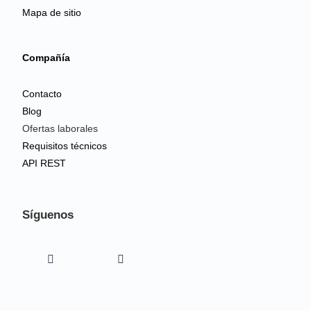
Mapa de sitio
Compañía
Contacto
Blog
Ofertas laborales
Requisitos técnicos
API REST
Síguenos