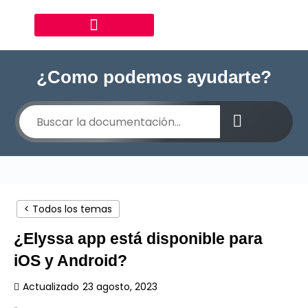
¿Como podemos ayudarte?
< Todos los temas
¿Elyssa app está disponible para
iOS y Android?
Actualizado
23 agosto, 2023