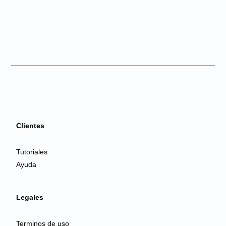
Clientes
Tutoriales
Ayuda
Legales
Terminos de uso