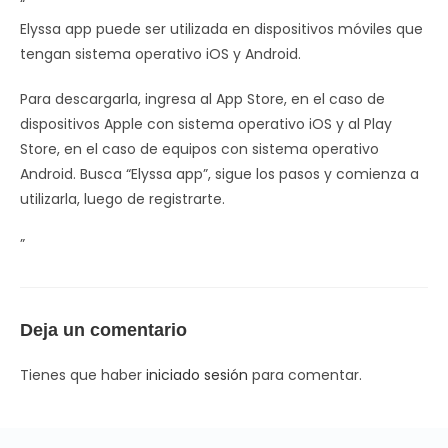
“
Elyssa app puede ser utilizada en dispositivos móviles que
tengan sistema operativo iOS y Android.
Para descargarla, ingresa al App Store, en el caso de
dispositivos Apple con sistema operativo iOS y al Play
Store, en el caso de equipos con sistema operativo
Android. Busca “Elyssa app”, sigue los pasos y comienza a
utilizarla, luego de registrarte.
”
Deja un comentario
Tienes que haber
iniciado sesión
para comentar.