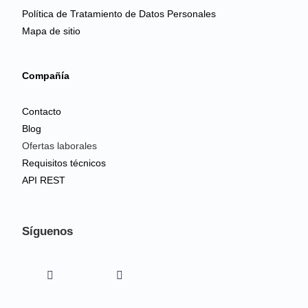
Política de Tratamiento de Datos Personales
Mapa de sitio
Compañía
Contacto
Blog
Ofertas laborales
Requisitos técnicos
API REST
Síguenos