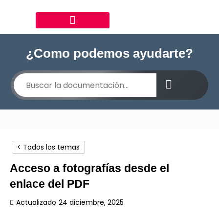
¿Como podemos ayudarte?
< Todos los temas
Acceso a fotografías desde el
enlace del PDF
Actualizado
24 diciembre, 2025