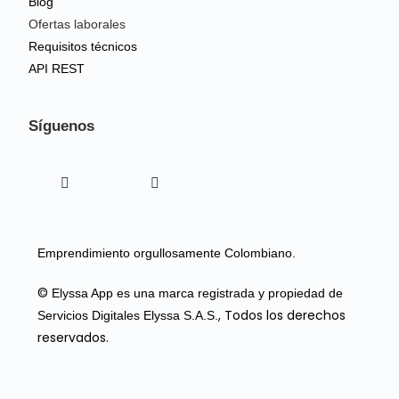
Blog
Ofertas laborales
Requisitos técnicos
API REST
Síguenos
Emprendimiento orgullosamente Colombiano.
©
Elyssa App es una marca registrada y propiedad de
, Todos los derechos
Servicios Digitales Elyssa S.A.S.
reservados.