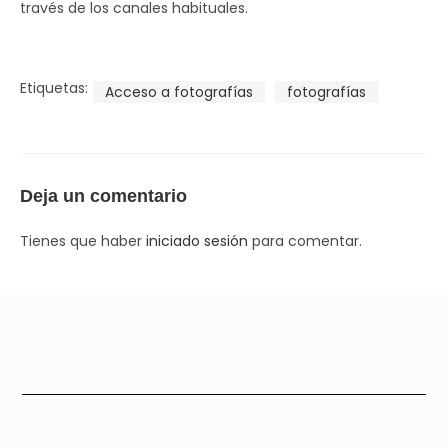
través de los canales habituales.
Etiquetas:
Acceso a fotografías
fotografías
Deja un comentario
Tienes que haber
iniciado sesión
para comentar.