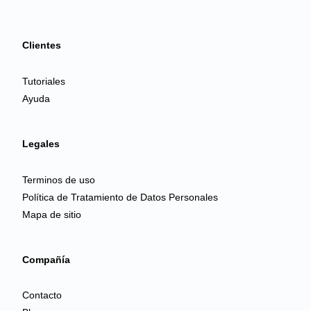
Clientes
Tutoriales
Ayuda
Legales
Terminos de uso
Política de Tratamiento de Datos Personales
Mapa de sitio
Compañía
Contacto