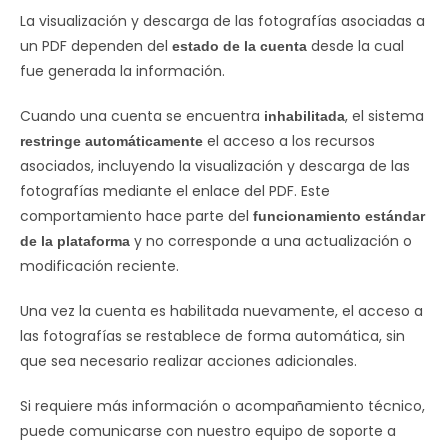
La visualización y descarga de las fotografías asociadas a
un PDF dependen del
desde la cual
estado de la cuenta
fue generada la información.
Cuando una cuenta se encuentra
, el sistema
inhabilitada
el acceso a los recursos
restringe automáticamente
asociados, incluyendo la visualización y descarga de las
fotografías mediante el enlace del PDF. Este
comportamiento hace parte del
funcionamiento estándar
y no corresponde a una actualización o
de la plataforma
modificación reciente.
Una vez la cuenta es habilitada nuevamente, el acceso a
las fotografías se restablece de forma automática, sin
que sea necesario realizar acciones adicionales.
Si requiere más información o acompañamiento técnico,
puede comunicarse con nuestro equipo de soporte a