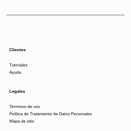
Clientes
Tutoriales
Ayuda
Legales
Terminos de uso
Política de Tratamiento de Datos Personales
Mapa de sitio