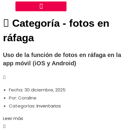
Categoría -
fotos en
ráfaga
Uso de la función de fotos en ráfaga en la
app móvil (iOS y Android)
Fecha:
30 diciembre, 2025
Por:
Coraline
Categorías:
Inventarios
Leer más