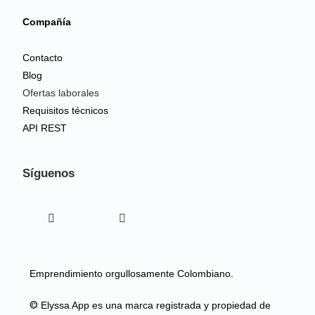
Compañía
Contacto
Blog
Ofertas laborales
Requisitos técnicos
API REST
Síguenos
Emprendimiento orgullosamente Colombiano.
©
Elyssa App es una marca registrada y propiedad de